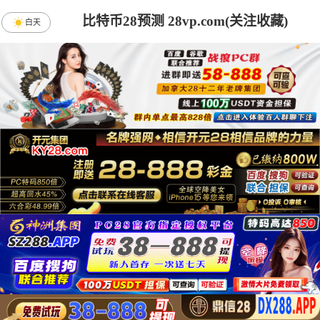
比特币28预测 28vp.com(关注收藏)
白天