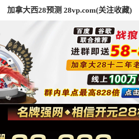
加拿大西28预测 28vp.com(关注收藏)