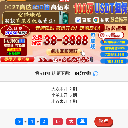
第
61478
期 距下期：
04
分
17
秒
大双
未开:
2
期
小单
未开:
5
期
小双
未开:
1
期
9
4
2
15
大
单
咪牌
+
+
=
-