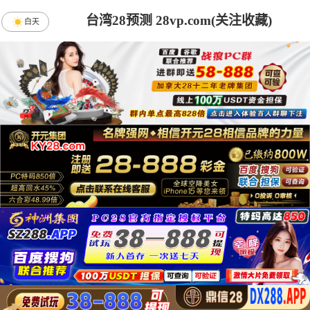
台湾28预测 28vp.com(关注收藏)
白天