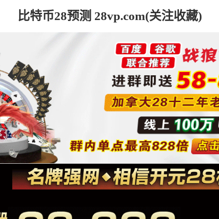
比特币28预测 28vp.com(关注收藏)