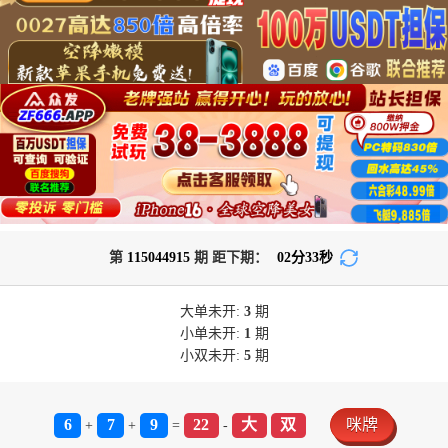
第
115044915
期 距下期：
02
分
32
秒
大单
未开:
3
期
小单
未开:
1
期
小双
未开:
5
期
6
7
9
22
大
双
咪牌
+
+
=
-